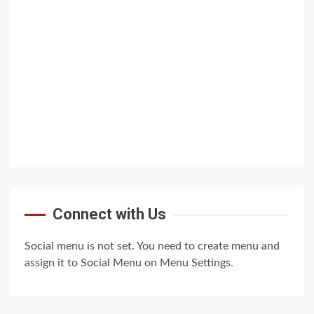
Connect with Us
Social menu is not set. You need to create menu and
assign it to Social Menu on Menu Settings.