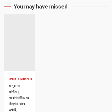
You may have missed
UNCATEGORIZED
মাস্ক নো
সার্ভিস।
করোনাভাইরাসের
বিস্তার রোধে
এখনই