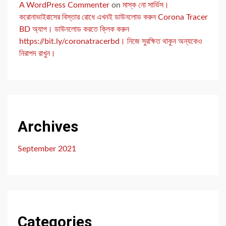
A WordPress Commenter
on
মাস্ক নো সার্ভিস।
করোনাভাইরাসের বিস্তার রোধে এখনই ডাউনলোড করুন Corona Tracer
BD অ্যাপ। ডাউনলোড করতে ক্লিক করুন
https://bit.ly/coronatracerbd। নিজে সুরক্ষিত থাকুন অন্যকেও
নিরাপদ রাখুন।
Archives
September 2021
Categories