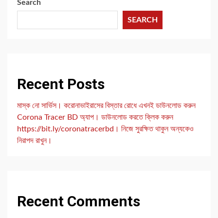
Search
SEARCH
Recent Posts
মাস্ক নো সার্ভিস। করোনাভাইরাসের বিস্তার রোধে এখনই ডাউনলোড করুন
Corona Tracer BD অ্যাপ। ডাউনলোড করতে ক্লিক করুন
https://bit.ly/coronatracerbd। নিজে সুরক্ষিত থাকুন অন্যকেও
নিরাপদ রাখুন।
Recent Comments