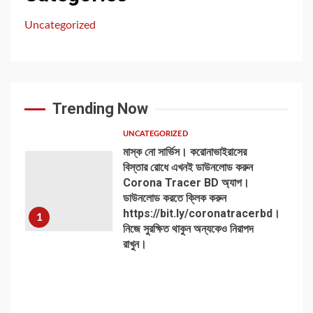
Uncategorized
Trending Now
UNCATEGORIZED
মাস্ক নো সার্ভিস। করোনাভাইরাসের
বিস্তার রোধে এখনই ডাউনলোড করুন
Corona Tracer BD অ্যাপ।
ডাউনলোড করতে ক্লিক করুন
https://bit.ly/coronatracerbd।
1
নিজে সুরক্ষিত থাকুন অন্যকেও নিরাপদ
রাখুন।